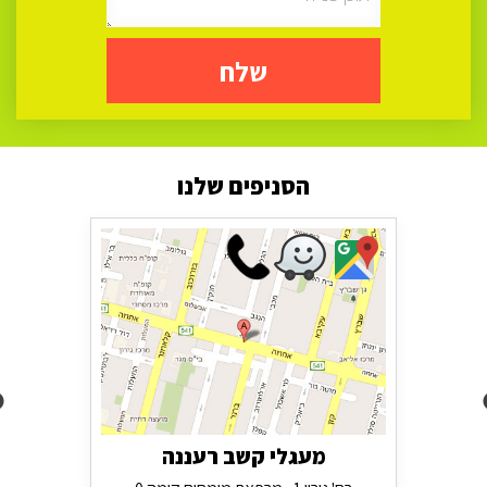
שלח
הסניפים שלנו
מעגלי קשב רעננה