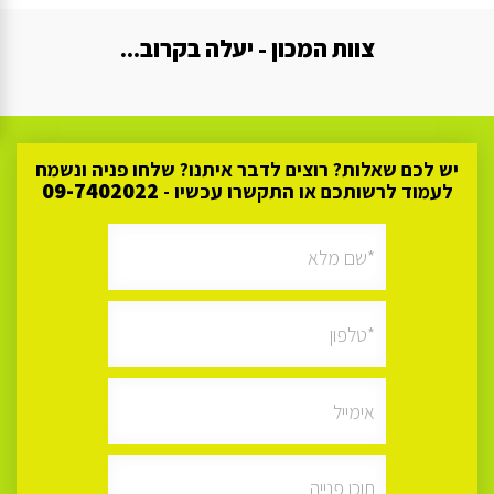
צוות המכון - יעלה בקרוב...
יש לכם שאלות? רוצים לדבר איתנו? שלחו פניה ונשמח
09-7402022
לעמוד לרשותכם או התקשרו עכשיו -