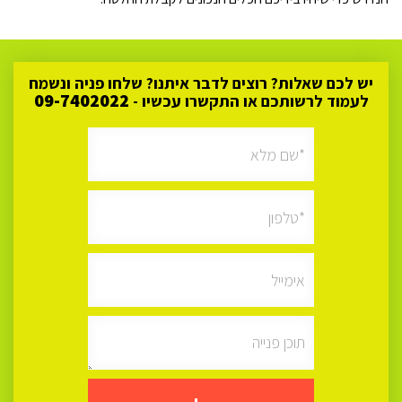
יש לכם שאלות? רוצים לדבר איתנו? שלחו פניה ונשמח
09-7402022
לעמוד לרשותכם או התקשרו עכשיו -