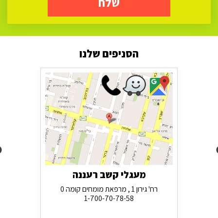
שלח
הסניפים שלנו
מעגלי קשב רעננה
רח' גירון 1 , מרפאת מומחים קומה 0
1-700-70-78-58